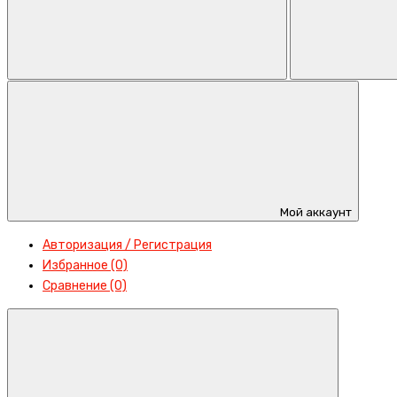
Мой аккаунт
Авторизация / Регистрация
Избранное (0)
Сравнение (0)