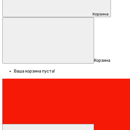
Корзина
Корзина
Ваша корзина пуста!
Меню