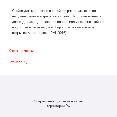
Стойки для монтажа кронштейнов располагаются на
несущем рельсе и крепятся к стене. На стойке имеется
два ряда пазов для крепления специальных кронштейнов
под полки и перекладины. Порошковое полимерное
покрытие белого цвета (RAL 9016).
Характеристики
Отзывов (0)
Оперативная доставка по всей
территории РФ