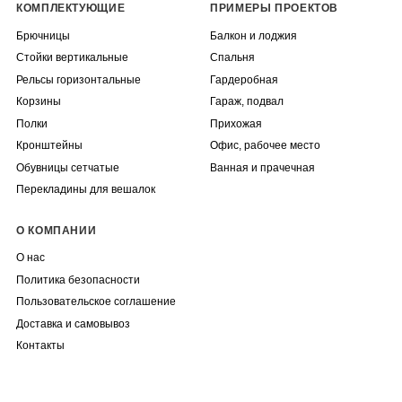
КОМПЛЕКТУЮЩИЕ
ПРИМЕРЫ ПРОЕКТОВ
Брючницы
Балкон и лоджия
Стойки вертикальные
Спальня
Рельсы горизонтальные
Гардеробная
Корзины
Гараж, подвал
Полки
Прихожая
Кронштейны
Офис, рабочее место
Обувницы сетчатые
Ванная и прачечная
Перекладины для вешалок
О КОМПАНИИ
О нас
Политика безопасности
Пользовательское соглашение
Доставка и самовывоз
Контакты