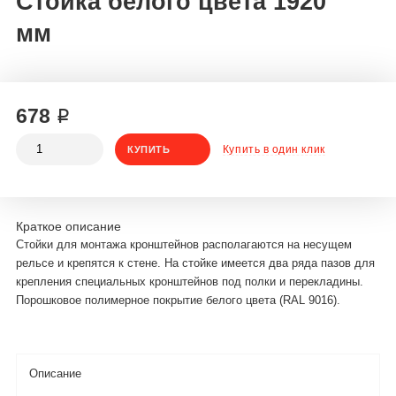
Стойка белого цвета 1920
мм
678 ₽
Купить в один клик
КУПИТЬ
Краткое описание
Стойки для монтажа кронштейнов располагаются на несущем
рельсе и крепятся к стене. На стойке имеется два ряда пазов для
крепления специальных кронштейнов под полки и перекладины.
Порошковое полимерное покрытие белого цвета (RAL 9016).
Описание