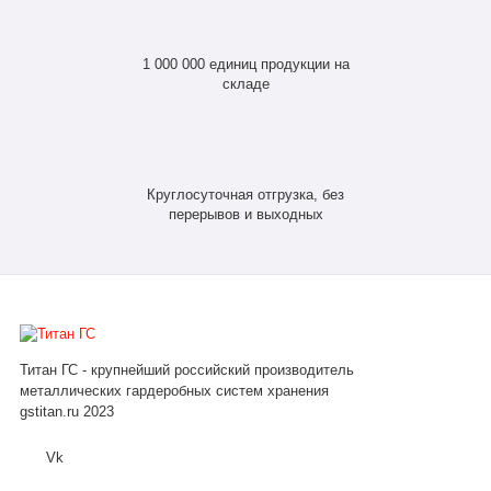
1 000 000 единиц продукции на
складе
Круглосуточная отгрузка, без
перерывов и выходных
Титан ГС - крупнейший российский производитель
металлических гардеробных систем хранения
gstitan.ru 2023
Vk