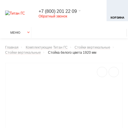
+7 (800) 201 22 09
Обратный звонок
КОРЗИНА
МЕНЮ
Главная
Комплектующие Титан ГС
Стойки вертикальные
Стойки вертикальные
Стойка белого цвета 1920 мм