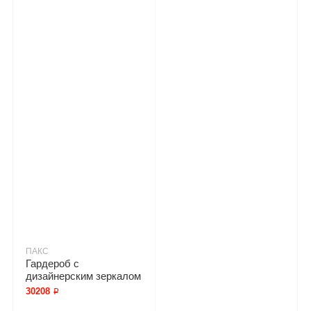
ПАКС
Гардероб с
дизайнерским зеркалом
30208 ₽