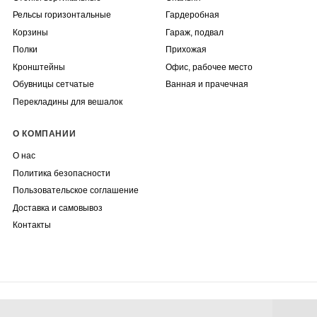
Рельсы горизонтальные
Гардеробная
Корзины
Гараж, подвал
Полки
Прихожая
Кронштейны
Офис, рабочее место
Обувницы сетчатые
Ванная и прачечная
Перекладины для вешалок
О КОМПАНИИ
О нас
Политика безопасности
Пользовательское соглашение
Доставка и самовывоз
Контакты
+7 (800) 201 22 09