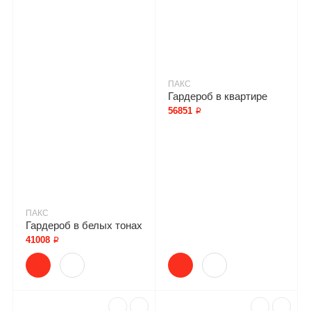
ПАКС
Гардероб в квартире
56851 ₽
ПАКС
Гардероб в белых тонах
41008 ₽