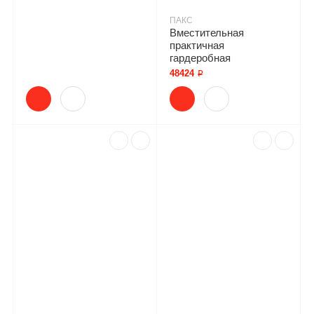
ПАКС
Вместительная
практичная
гардеробная
48424 ₽