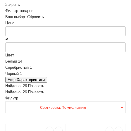
Закрыть
Фильтр товаров
Ваш выбор:
Сбросить
Цена
₽
Цвет
Белый
24
Серебристый
1
Черный
1
Ещё Характеристики
Найдено:
26
Показать
Найдено:
26
Показать
Фильтр
Сортировка: По умолчанию