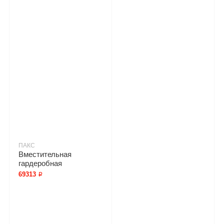
ПАКС
Вместительная
гардеробная
69313 ₽