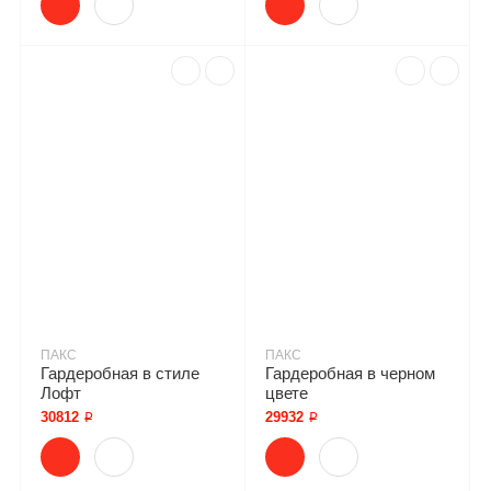
ПАКС
ПАКС
Гардеробная в стиле
Гардеробная в черном
Лофт
цвете
30812 ₽
29932 ₽