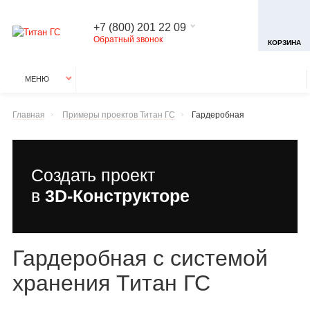
+7 (800) 201 22 09
Обратный звонок
КОРЗИНА
МЕНЮ
Главная
Примеры проектов Титан ГС
Гардеробная
Создать проект
в
3D-Конструкторе
Гардеробная с системой
хранения Титан ГС