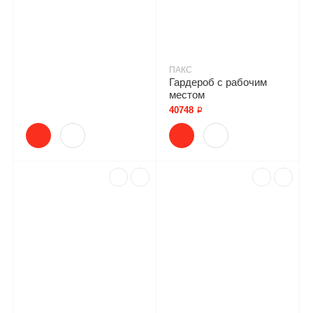
ПАКС
Гардероб с рабочим
местом
40748 ₽