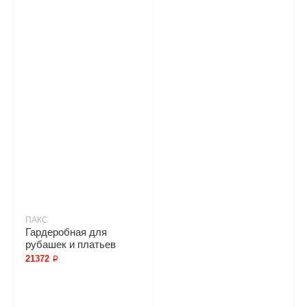
ПАКС
Гардеробная для
рубашек и платьев
21372 ₽