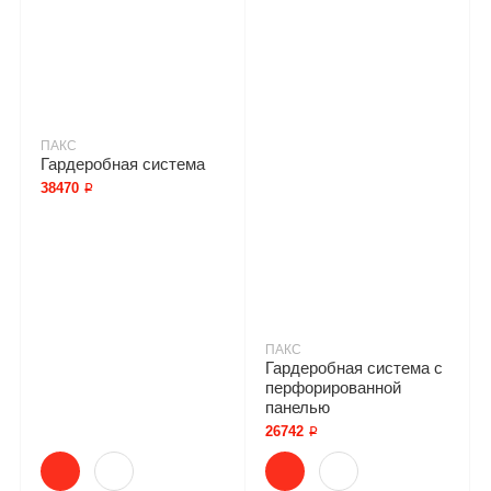
ПАКС
Гардеробная система
38470 ₽
ПАКС
Гардеробная система с
перфорированной
панелью
26742 ₽