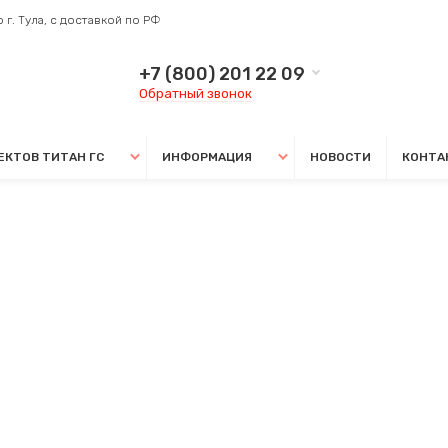
 г. Тула, с доставкой по РФ
+7 (800) 201 22 09
Обратный звонок
ЕКТОВ ТИТАН ГС
ИНФОРМАЦИЯ
НОВОСТИ
КОНТА