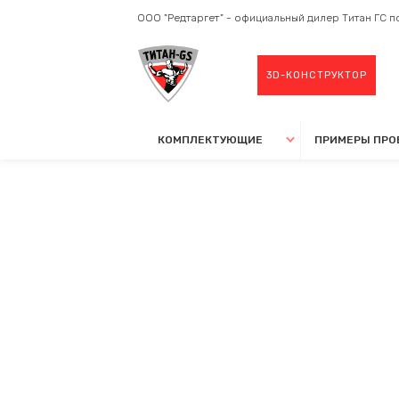
ООО "Редтаргет" - официальный дилер Титан ГС по
3D-КОНСТРУКТОР
КОМПЛЕКТУЮЩИЕ
ПРИМЕРЫ ПРО