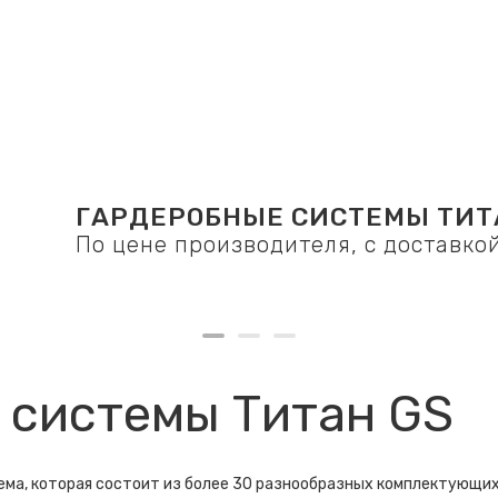
ГАРДЕРОБНЫЕ СИСТЕМЫ ТИТ
По цене производителя, с доставко
 системы Титан GS
тема, которая состоит из более 30 разнообразных комплектующих