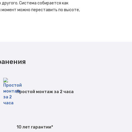
о другого. Система собирается как
й момент можно переставить по высоте,
ранения
Простой монтаж за 2 часа
10 лет гарантии*