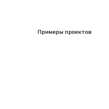
Примеры проектов