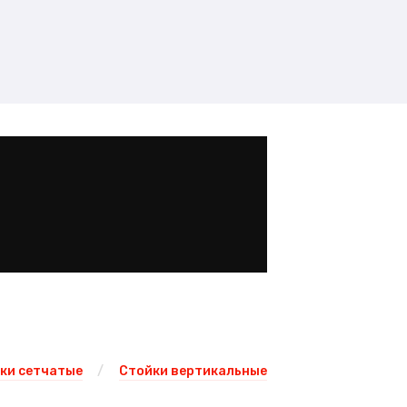
ки сетчатые
Стойки вертикальные