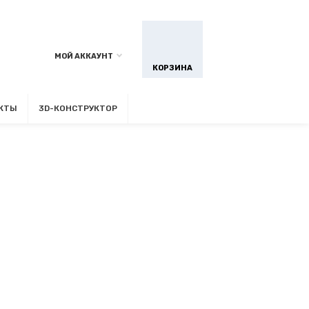
МОЙ АККАУНТ
КОРЗИНА
КТЫ
3D-КОНСТРУКТОР