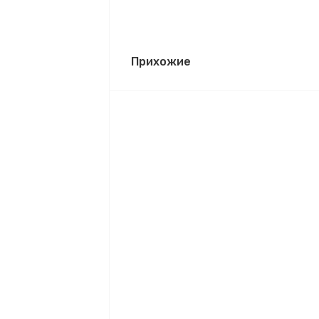
Прихожие