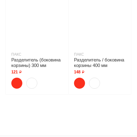
ПАКС
ПАКС
Разделитель (боковина
Разделитель / боковина
корзины) 300 мм
корзины 400 мм
121 ₽
148 ₽