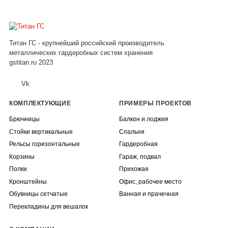
Титан ГС - крупнейший российский производитель
металлических гардеробных систем хранения
gstitan.ru 2023
Vk
КОМПЛЕКТУЮЩИЕ
ПРИМЕРЫ ПРОЕКТОВ
Брючницы
Балкон и лоджия
Стойки вертикальные
Спальня
Рельсы горизонтальные
Гардеробная
Корзины
Гараж, подвал
Полки
Прихожая
Кронштейны
Офис, рабочее место
Обувницы сетчатые
Ванная и прачечная
Перекладины для вешалок