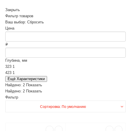
Закрыть
Фильтр товаров
Ваш выбор:
Сбросить
Цена
₽
Глубина, мм
323
1
423
1
Ещё Характеристики
Найдено:
2
Показать
Найдено:
2
Показать
Фильтр
Сортировка: По умолчанию